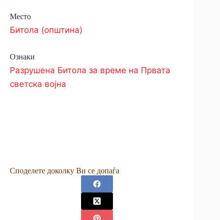
Место
Битола (општина)
Ознаки
Разрушена Битола за време на Првата
светска војна
Споделете доколку Ви се допаѓа