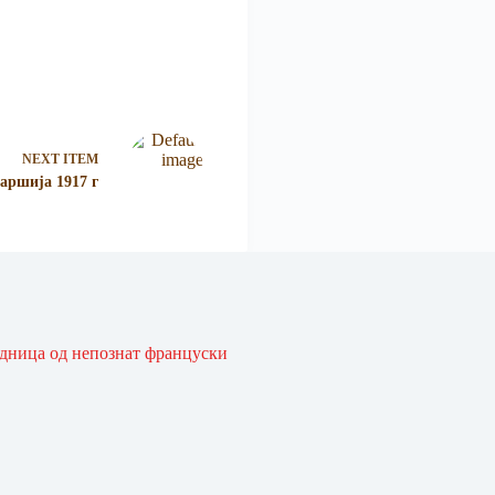
NEXT ITEM
аршија 1917 г