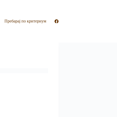
Пребарај по критериум