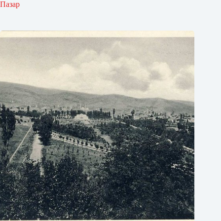
Пазар