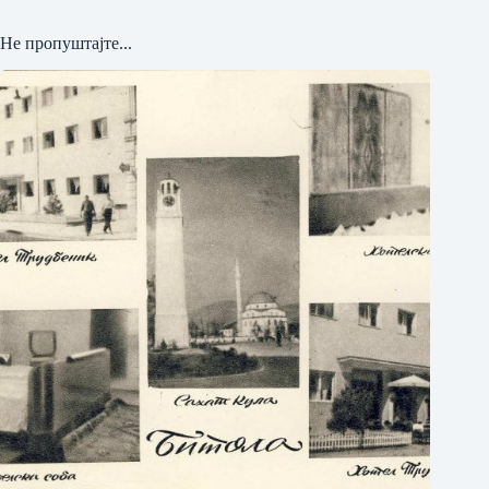
Не пропуштајте...