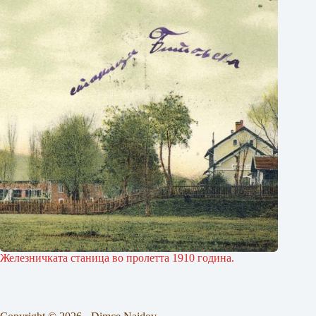
Железничката станица во пролетта 1910 година.