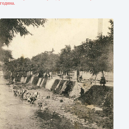
година.