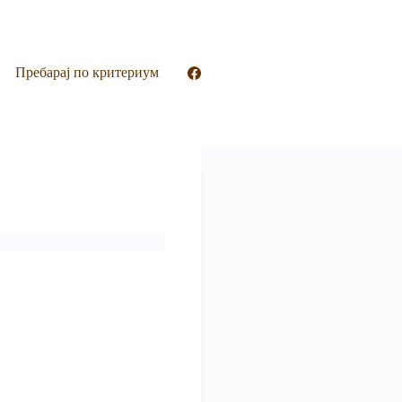
Пребарај по критериум