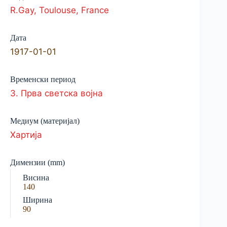
R.Gay, Toulouse, France
Дата
1917-01-01
Временски период
3. Прва светска војна
Медиум (материјал)
Хартија
Димензии (mm)
Висина
140
Ширина
90