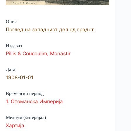
Опис
Поглед на западниот дел од градот.
Издавач
Pillis & Coucoulim, Monastir
Дата
1908-01-01
Временски период
1. Отоманска Империја
Медиум (материјал)
Хартија