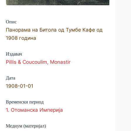
Опис
Панорама на Битола од Тумбе Кафе од
1908 година
Издавач
Pillis & Coucoulim, Monastir
Дата
1908-01-01
Временски период
1. Отоманска Империја
Медиум (материјал)